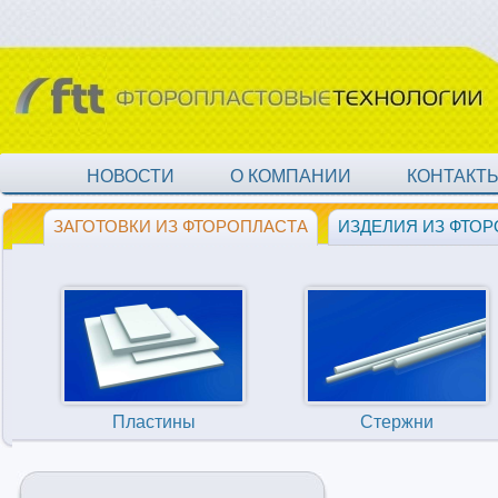
НОВОСТИ
О КОМПАНИИ
КОНТАКТ
ЗАГОТОВКИ ИЗ ФТОРОПЛАСТА
ИЗДЕЛИЯ ИЗ ФТО
Пластины
Стержни