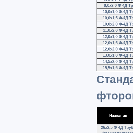
9,0х2,0 Ф-4Д Т
10,0х1,0 Ф-4Д 
10,0х1,5 Ф-4Д 
10,0х2,0 Ф-4Д 
11,0х2,0 Ф-4Д 
12,0х1,0 Ф-4Д 
12,0х1,5 Ф-4Д 
12,0х2,0 Ф-4Д 
13,0х1,0 Ф-4Д 
14,5х2,0 Ф-4Д 
15,5х1,5 Ф-4Д 
Ста
фторо
Название
26х2,5 Ф-4Д Тру