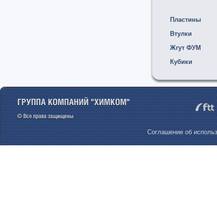
Пластины
Втулки
Жгут ФУМ
Кубики
Соглашение об использ