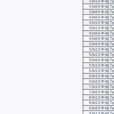
3,0х1,0 Ф-4Д Т
3,5х0,6 Ф-4Д Т
3,8х0,6 Ф-4Д Т
4,0х0,6 Ф-4Д Т
4,0х1,0 Ф-4Д Т
4,0х1,5 Ф-4Д Т
4,2х0,6 Ф-4Д Т
4,5х0,6 Ф-4Д Т
5,0х0,6 Ф-4Д Т
5,0х1,0 Ф-4Д Т
5,0х1,5 Ф-4Д Т
5,5х0,6 Ф-4Д Т
5,5х1,0 Ф-4Д Т
6,0х1,0 Ф-4Д Т
6,0х1,5 Ф-4Д Т
6,0х2,0 Ф-4Д Т
7,0х1,0 Ф-4Д Т
7,0х2,0 Ф-4Д Т
8,0х1,0 Ф-4Д Т
8,0х1,5 Ф-4Д Т
8,0х2,0 Ф-4Д Т
9,0х1,5 Ф-4Д Т