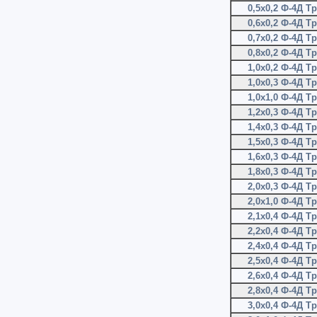
0,5х0,2 Ф-4Д Т
0,6х0,2 Ф-4Д Т
0,7х0,2 Ф-4Д Т
0,8х0,2 Ф-4Д Т
1,0х0,2 Ф-4Д Т
1,0х0,3 Ф-4Д Т
1,0х1,0 Ф-4Д Т
1,2х0,3 Ф-4Д Т
1,4х0,3 Ф-4Д Т
1,5х0,3 Ф-4Д Т
1,6х0,3 Ф-4Д Т
1,8х0,3 Ф-4Д Т
2,0х0,3 Ф-4Д Т
2,0х1,0 Ф-4Д Т
2,1х0,4 Ф-4Д Т
2,2х0,4 Ф-4Д Т
2,4х0,4 Ф-4Д Т
2,5х0,4 Ф-4Д Т
2,6х0,4 Ф-4Д Т
2,8х0,4 Ф-4Д Т
3,0х0,4 Ф-4Д Т