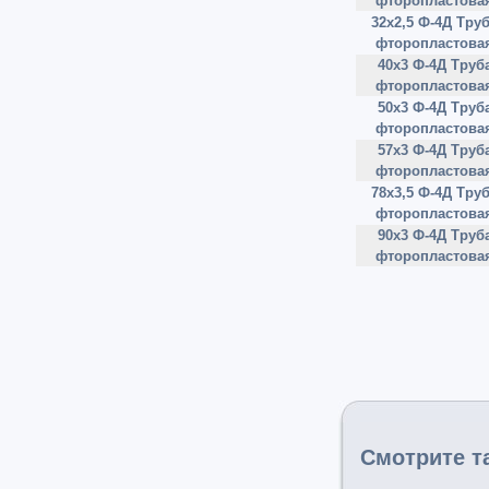
фторопластова
32х2,5 Ф-4Д Тру
фторопластова
40х3 Ф-4Д Труб
фторопластова
50х3 Ф-4Д Труб
фторопластова
57х3 Ф-4Д Труб
фторопластова
78х3,5 Ф-4Д Тру
фторопластова
90х3 Ф-4Д Труб
фторопластова
Смотрите т