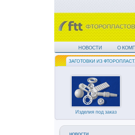
НОВОСТИ
О КОМ
ЗАГОТОВКИ ИЗ ФТОРОПЛАСТ
Изделия под заказ
НОВОСТИ