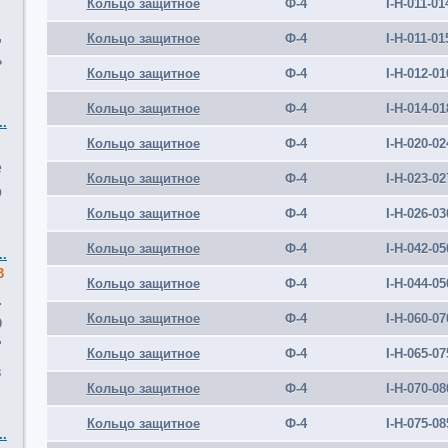
Кольцо защитное
Ф-4
I-Н-011-01
,
Кольцо защитное
Ф-4
I-Н-011-01
ь
Кольцо защитное
Ф-4
I-Н-012-01
Кольцо защитное
Ф-4
I-Н-014-01
..
Кольцо защитное
Ф-4
I-Н-020-02
е
Кольцо защитное
Ф-4
I-Н-023-02
о
Кольцо защитное
Ф-4
I-Н-026-03
Кольцо защитное
Ф-4
I-Н-042-05
..
3
Кольцо защитное
Ф-4
I-Н-044-05
.
Кольцо защитное
Ф-4
I-Н-060-07
О
"
Кольцо защитное
Ф-4
I-Н-065-07
в
Кольцо защитное
Ф-4
I-Н-070-08
Кольцо защитное
Ф-4
I-Н-075-08
..