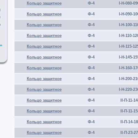
Кольцо защитное
Ф-4
I-Н-080-09
ш
Кольцо защитное
Ф-4
I-Н-090-10
е
о
Кольцо защитное
Ф-4
I-Н-100-11
Кольцо защитное
Ф-4
I-Н-110-12
..
Кольцо защитное
Ф-4
I-Н-115-12
Кольцо защитное
Ф-4
I-Н-145-15
Кольцо защитное
Ф-4
I-Н-160-17
Кольцо защитное
Ф-4
I-Н-200-21
Кольцо защитное
Ф-4
I-Н-220-23
Кольцо защитное
Ф-4
II-П-11-14
Кольцо защитное
Ф-4
II-П-11-15
Кольцо защитное
Ф-4
II-П-14-1
Кольцо защитное
Ф-4
II-П-23-2