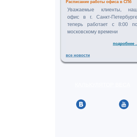
Расписание работы офиса в СПб
Уважаемые клиенты, на
офис в г. Санкт-Петербург
теперь работает с 8:00 п
московскому времени
подробнее .
все новости
КАЛЬКУЛЯТОР ВЕСА