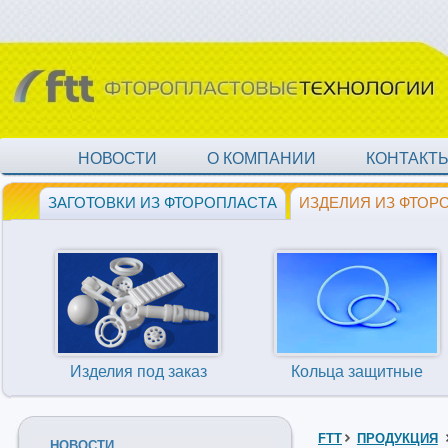
НОВОСТИ
О КОМПАНИИ
КОНТАКТ
ЗАГОТОВКИ ИЗ ФТОРОПЛАСТА
ИЗДЕЛИЯ ИЗ ФТОР
Изделия под заказ
Кольца защитные
FTT
ПРОДУКЦИЯ
НОВОСТИ