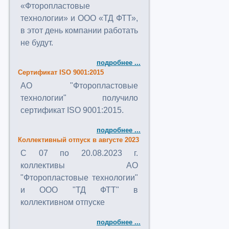
«Фторопластовые
технологии» и ООО «ТД ФТТ»,
в этот день компании работать
не будут.
подробнее ...
Сертификат ISO 9001:2015
АО "Фторопластовые
технологии" получило
сертификат ISO 9001:2015.
подробнее ...
Коллективный отпуск в августе 2023
C 07 по 20.08.2023 г.
коллективы АО
"Фторопластовые технологии"
и ООО "ТД ФТТ" в
коллективном отпуске
подробнее ...