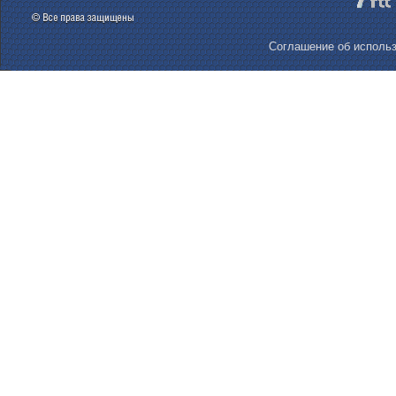
Соглашение об использ