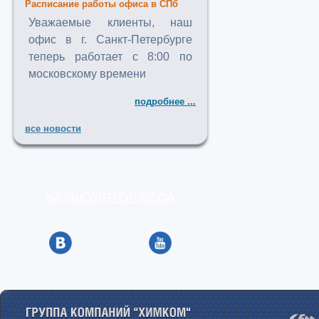
Расписание работы офиса в СПб
Уважаемые клиенты, наш
офис в г. Санкт-Петербурге
теперь работает с 8:00 по
московскому времени
подробнее ...
все новости
КАЛЬКУЛЯТОР ВЕСА