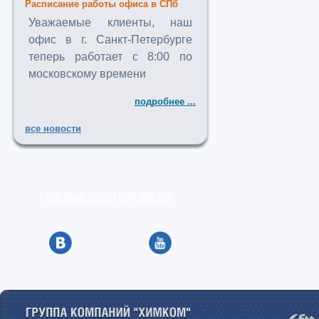
Расписание работы офиса в СПб
Уважаемые клиенты, наш
офис в г. Санкт-Петербурге
теперь работает с 8:00 по
московскому времени
подробнее ...
все новости
КАЛЬКУЛЯТОР ВЕСА