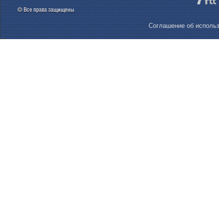
Соглашение об использ