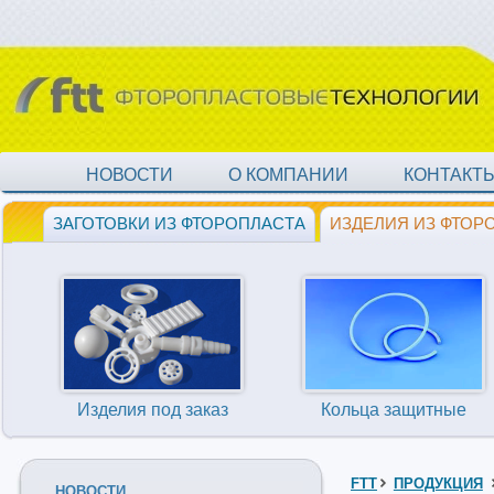
НОВОСТИ
О КОМПАНИИ
КОНТАКТ
ЗАГОТОВКИ ИЗ ФТОРОПЛАСТА
ИЗДЕЛИЯ ИЗ ФТОР
Изделия под заказ
Кольца защитные
FTT
ПРОДУКЦИЯ
НОВОСТИ