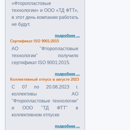
«Фторопластовые
технологии» и ООО «ТД ФТТ»,
в этот день компании работать
не будут.
подробнее ...
Сертификат ISO 9001:2015
АО "Фторопластовые
технологии" получило
сертификат ISO 9001:2015.
подробнее ...
Коллективный отпуск в августе 2023
C 07 по 20.08.2023 г.
коллективы АО
"Фторопластовые технологии"
и ООО "ТД ФТТ" в
коллективном отпуске
подробнее ...