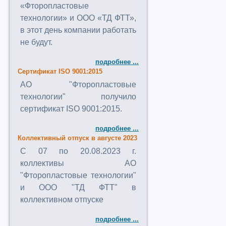
«Фторопластовые
технологии» и ООО «ТД ФТТ»,
в этот день компании работать
не будут.
подробнее ...
Сертификат ISO 9001:2015
АО "Фторопластовые
технологии" получило
сертификат ISO 9001:2015.
подробнее ...
Коллективный отпуск в августе 2023
C 07 по 20.08.2023 г.
коллективы АО
"Фторопластовые технологии"
и ООО "ТД ФТТ" в
коллективном отпуске
подробнее ...