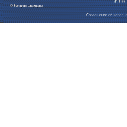
Соглашение об использ