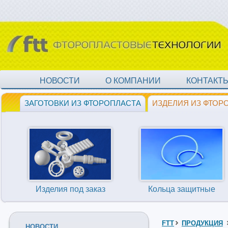
НОВОСТИ
О КОМПАНИИ
КОНТАКТ
ЗАГОТОВКИ ИЗ ФТОРОПЛАСТА
ИЗДЕЛИЯ ИЗ ФТОР
Изделия под заказ
Кольца защитные
FTT
ПРОДУКЦИЯ
НОВОСТИ