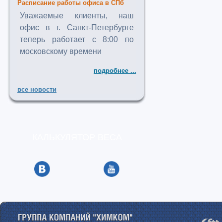
Расписание работы офиса в СПб
Уважаемые клиенты, наш
офис в г. Санкт-Петербурге
теперь работает с 8:00 по
московскому времени
подробнее ...
все новости
КАЛЬКУЛЯТОР ВЕСА