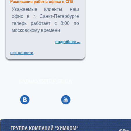
Расписание работы офиса в СПб
Уважаемые клиенты, наш
офис в г. Санкт-Петербурге
теперь работает с 8:00 по
московскому времени
подробнее ...
все новости
КАЛЬКУЛЯТОР ВЕСА