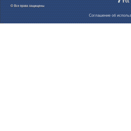
Соглашение об использ