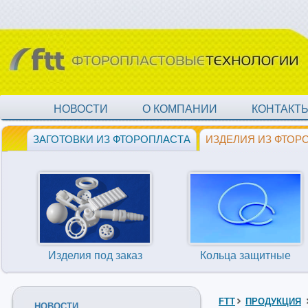
НОВОСТИ
О КОМПАНИИ
КОНТАКТ
ЗАГОТОВКИ ИЗ ФТОРОПЛАСТА
ИЗДЕЛИЯ ИЗ ФТОР
Изделия под заказ
Кольца защитные
FTT
ПРОДУКЦИЯ
НОВОСТИ