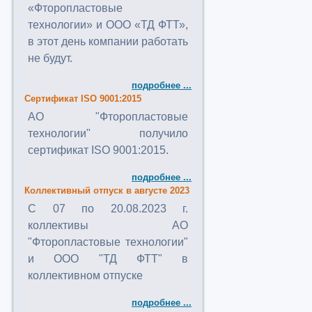
«Фторопластовые
технологии» и ООО «ТД ФТТ»,
в этот день компании работать
не будут.
подробнее ...
Сертификат ISO 9001:2015
АО "Фторопластовые
технологии" получило
сертификат ISO 9001:2015.
подробнее ...
Коллективный отпуск в августе 2023
C 07 по 20.08.2023 г.
коллективы АО
"Фторопластовые технологии"
и ООО "ТД ФТТ" в
коллективном отпуске
подробнее ...