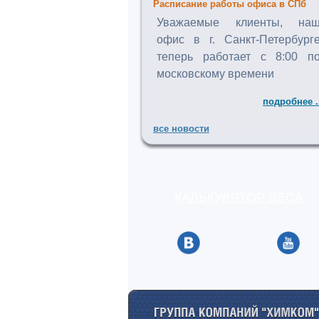
Расписание работы офиса в СПб
Уважаемые клиенты, на
офис в г. Санкт-Петербург
теперь работает с 8:00 п
московскому времени
подробнее .
все новости
КАЛЬКУЛЯТОР ВЕСА