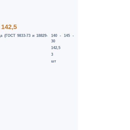
 142,5
 (ГОСТ 9833-73 и 18829-
140 - 145 -
30
142,5
3
шт