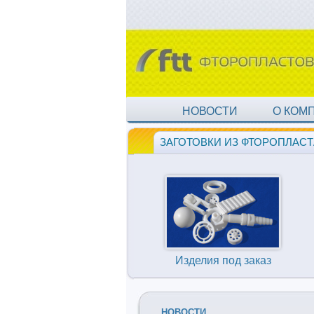
НОВОСТИ
О КОМ
ЗАГОТОВКИ ИЗ ФТОРОПЛАСТ
Изделия под заказ
НОВОСТИ