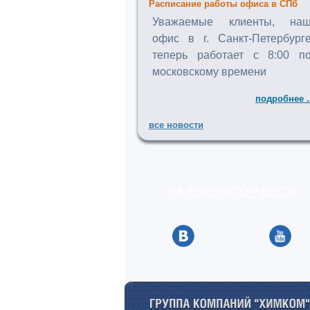
Расписание работы офиса в СПб
Уважаемые клиенты, на
офис в г. Санкт-Петербург
теперь работает с 8:00 п
московскому времени
подробнее .
все новости
КАЛЬКУЛЯТОР ВЕСА