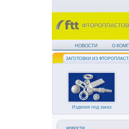
НОВОСТИ
О КОМ
ЗАГОТОВКИ ИЗ ФТОРОПЛАСТ
Изделия под заказ
НОВОСТИ