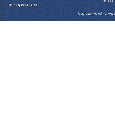
Соглашение об использ