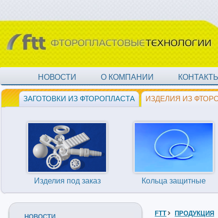
НОВОСТИ
О КОМПАНИИ
КОНТАКТ
ЗАГОТОВКИ ИЗ ФТОРОПЛАСТА
ИЗДЕЛИЯ ИЗ ФТОР
Изделия под заказ
Кольца защитные
FTT
ПРОДУКЦИЯ
НОВОСТИ