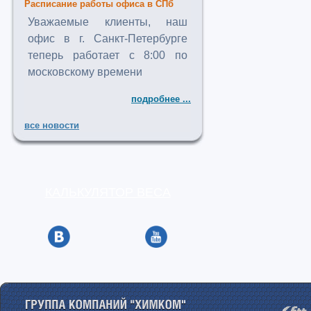
Расписание работы офиса в СПб
Уважаемые клиенты, наш
офис в г. Санкт-Петербурге
теперь работает с 8:00 по
московскому времени
подробнее ...
все новости
КАЛЬКУЛЯТОР ВЕСА