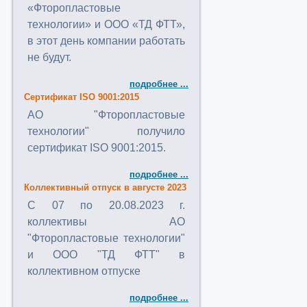
«Фторопластовые
технологии» и ООО «ТД ФТТ»,
в этот день компании работать
не будут.
подробнее ...
Сертификат ISO 9001:2015
АО "Фторопластовые
технологии" получило
сертификат ISO 9001:2015.
подробнее ...
Коллективный отпуск в августе 2023
C 07 по 20.08.2023 г.
коллективы АО
"Фторопластовые технологии"
и ООО "ТД ФТТ" в
коллективном отпуске
подробнее ...