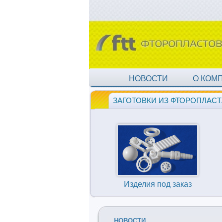
НОВОСТИ
О КОМ
ЗАГОТОВКИ ИЗ ФТОРОПЛАСТ
Изделия под заказ
НОВОСТИ