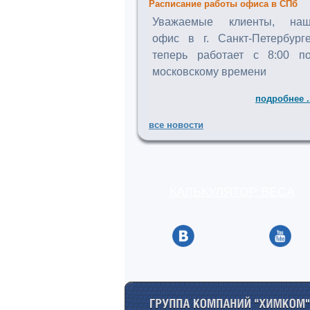
Расписание работы офиса в СПб
Уважаемые клиенты, на
офис в г. Санкт-Петербург
теперь работает с 8:00 п
московскому времени
подробнее .
все новости
КАЛЬКУЛЯТОР ВЕСА