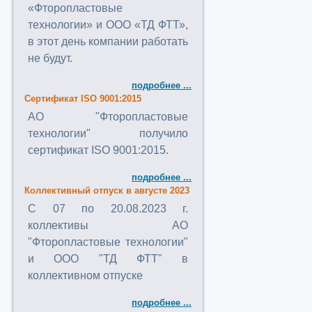
«Фторопластовые
технологии» и ООО «ТД ФТТ»,
в этот день компании работать
не будут.
подробнее ...
Сертификат ISO 9001:2015
АО "Фторопластовые
технологии" получило
сертификат ISO 9001:2015.
подробнее ...
Коллективный отпуск в августе 2023
C 07 по 20.08.2023 г.
коллективы АО
"Фторопластовые технологии"
и ООО "ТД ФТТ" в
коллективном отпуске
подробнее ...