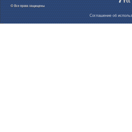
Соглашение об использ