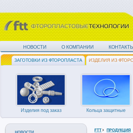
НОВОСТИ
О КОМПАНИИ
КОНТАКТ
ЗАГОТОВКИ ИЗ ФТОРОПЛАСТА
ИЗДЕЛИЯ ИЗ ФТОР
Изделия под заказ
Кольца защитные
FTT
ПРОДУКЦИЯ
НОВОСТИ