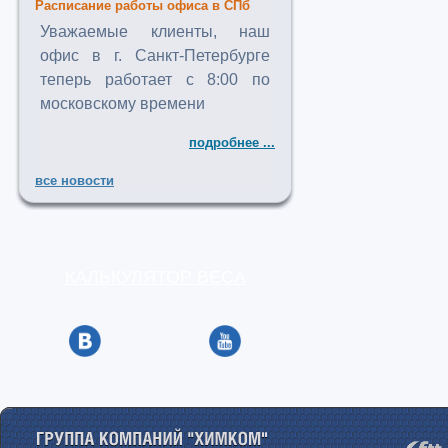
Расписание работы офиса в СПб
Уважаемые клиенты, наш
офис в г. Санкт-Петербурге
теперь работает с 8:00 по
московскому времени
подробнее ...
все новости
КАЛЬКУЛЯТОР ВЕСА