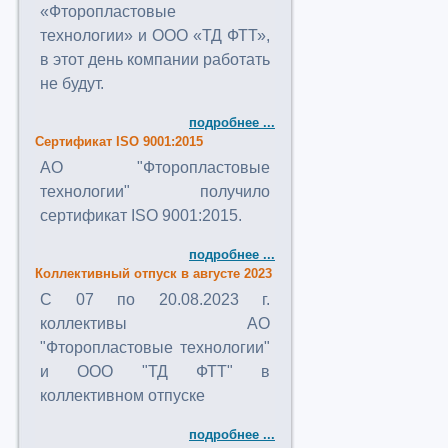
«Фторопластовые
технологии» и ООО «ТД ФТТ»,
в этот день компании работать
не будут.
подробнее ...
Сертификат ISO 9001:2015
АО "Фторопластовые
технологии" получило
сертификат ISO 9001:2015.
подробнее ...
Коллективный отпуск в августе 2023
C 07 по 20.08.2023 г.
коллективы АО
"Фторопластовые технологии"
и ООО "ТД ФТТ" в
коллективном отпуске
подробнее ...