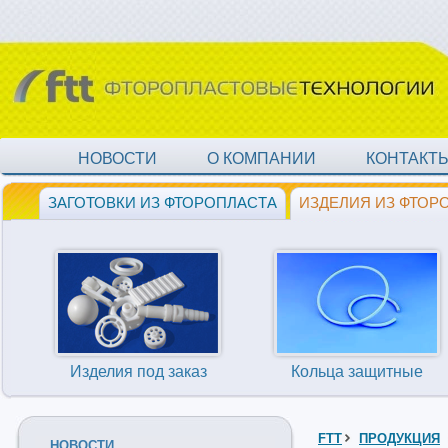
НОВОСТИ
О КОМПАНИИ
КОНТАКТ
ЗАГОТОВКИ ИЗ ФТОРОПЛАСТА
ИЗДЕЛИЯ ИЗ ФТОР
Изделия под заказ
Кольца защитные
FTT
ПРОДУКЦИЯ
НОВОСТИ