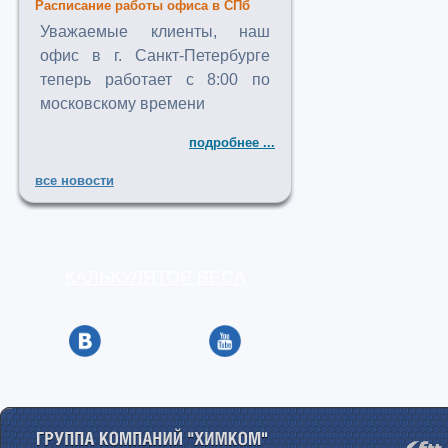
Расписание работы офиса в СПб
Уважаемые клиенты, наш
офис в г. Санкт-Петербурге
теперь работает с 8:00 по
московскому времени
подробнее ...
все новости
КАЛЬКУЛЯТОР ВЕСА