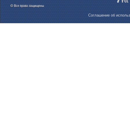
Соглашение об использ