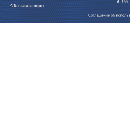
Соглашение об использ