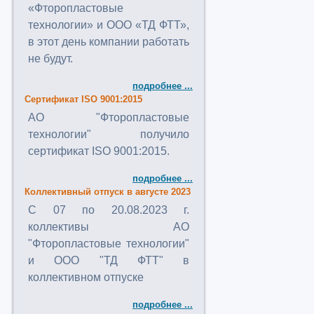
«Фторопластовые
технологии» и ООО «ТД ФТТ»,
в этот день компании работать
не будут.
подробнее ...
Сертификат ISO 9001:2015
АО "Фторопластовые
технологии" получило
сертификат ISO 9001:2015.
подробнее ...
Коллективный отпуск в августе 2023
C 07 по 20.08.2023 г.
коллективы АО
"Фторопластовые технологии"
и ООО "ТД ФТТ" в
коллективном отпуске
подробнее ...