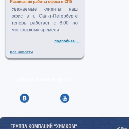
Расписание работы офиса в СПб
Уважаемые клиенты, наш
офис в г. Санкт-Петербурге
теперь работает с 8:00 по
московскому времени
подробнее ...
все новости
КАЛЬКУЛЯТОР ВЕСА