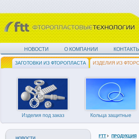
НОВОСТИ
О КОМПАНИИ
КОНТАКТ
ЗАГОТОВКИ ИЗ ФТОРОПЛАСТА
ИЗДЕЛИЯ ИЗ ФТОР
Изделия под заказ
Кольца защитные
FTT
ПРОДУКЦИЯ
НОВОСТИ