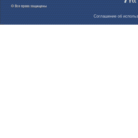
Соглашение об использ