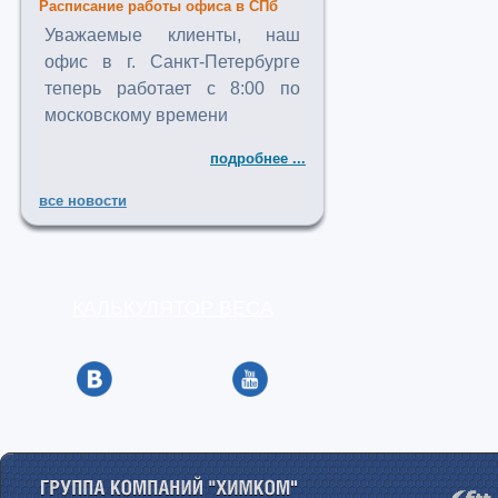
Расписание работы офиса в СПб
Уважаемые клиенты, наш
офис в г. Санкт-Петербурге
теперь работает с 8:00 по
московскому времени
подробнее ...
все новости
КАЛЬКУЛЯТОР ВЕСА