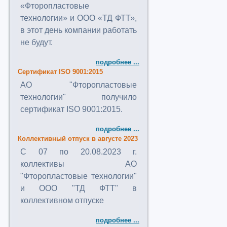
«Фторопластовые
технологии» и ООО «ТД ФТТ»,
в этот день компании работать
не будут.
подробнее ...
Сертификат ISO 9001:2015
АО "Фторопластовые
технологии" получило
сертификат ISO 9001:2015.
подробнее ...
Коллективный отпуск в августе 2023
C 07 по 20.08.2023 г.
коллективы АО
"Фторопластовые технологии"
и ООО "ТД ФТТ" в
коллективном отпуске
подробнее ...