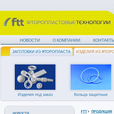
НОВОСТИ
О КОМПАНИИ
КОНТАКТ
ЗАГОТОВКИ ИЗ ФТОРОПЛАСТА
ИЗДЕЛИЯ ИЗ ФТОР
Изделия под заказ
Кольца защитные
FTT
ПРОДУКЦИЯ
НОВОСТИ