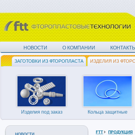
НОВОСТИ
О КОМПАНИИ
КОНТАКТ
ЗАГОТОВКИ ИЗ ФТОРОПЛАСТА
ИЗДЕЛИЯ ИЗ ФТОР
Изделия под заказ
Кольца защитные
FTT
ПРОДУКЦИЯ
НОВОСТИ