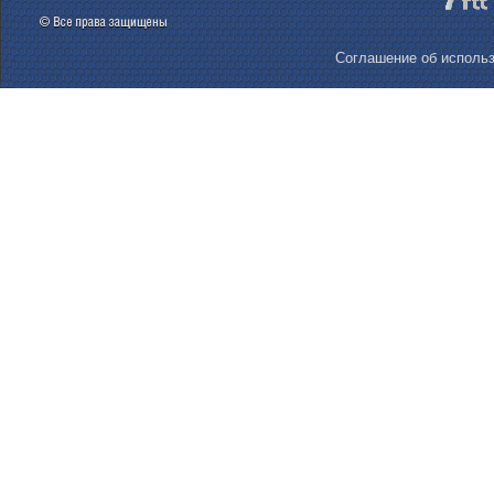
Соглашение об использ