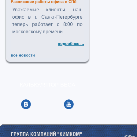
Расписание работы офиса в СПб
Уважаемые клиенты, наш
офис в г. Санкт-Петербурге
теперь работает с 8:00 по
московскому времени
подробнее ...
все новости
КАЛЬКУЛЯТОР ВЕСА