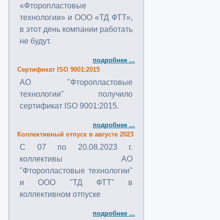
«Фторопластовые
технологии» и ООО «ТД ФТТ»,
в этот день компании работать
не будут.
подробнее ...
Сертификат ISO 9001:2015
АО "Фторопластовые
технологии" получило
сертификат ISO 9001:2015.
подробнее ...
Коллективный отпуск в августе 2023
C 07 по 20.08.2023 г.
коллективы АО
"Фторопластовые технологии"
и ООО "ТД ФТТ" в
коллективном отпуске
подробнее ...