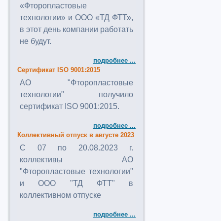
«Фторопластовые
технологии» и ООО «ТД ФТТ»,
в этот день компании работать
не будут.
подробнее ...
Сертификат ISO 9001:2015
АО "Фторопластовые
технологии" получило
сертификат ISO 9001:2015.
подробнее ...
Коллективный отпуск в августе 2023
C 07 по 20.08.2023 г.
коллективы АО
"Фторопластовые технологии"
и ООО "ТД ФТТ" в
коллективном отпуске
подробнее ...