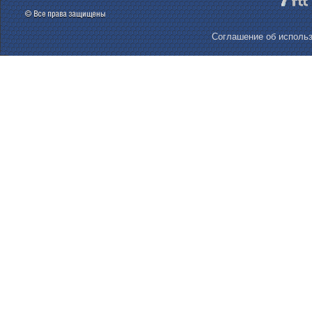
Соглашение об использ