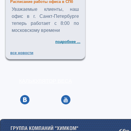
Расписание работы офиса в СПб
Уважаемые клиенты, наш
офис в г. Санкт-Петербурге
теперь работает с 8:00 по
московскому времени
подробнее ...
все новости
КАЛЬКУЛЯТОР ВЕСА