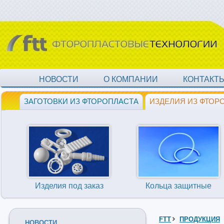
НОВОСТИ
О КОМПАНИИ
КОНТАКТ
ЗАГОТОВКИ ИЗ ФТОРОПЛАСТА
ИЗДЕЛИЯ ИЗ ФТОР
Изделия под заказ
Кольца защитные
FTT
ПРОДУКЦИЯ
НОВОСТИ