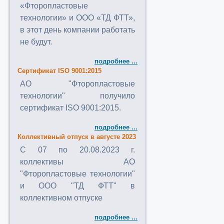
«Фторопластовые
технологии» и ООО «ТД ФТТ»,
в этот день компании работать
не будут.
подробнее ...
Сертификат ISO 9001:2015
АО "Фторопластовые
технологии" получило
сертификат ISO 9001:2015.
подробнее ...
Коллективный отпуск в августе 2023
C 07 по 20.08.2023 г.
коллективы АО
"Фторопластовые технологии"
и ООО "ТД ФТТ" в
коллективном отпуске
подробнее ...