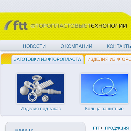
НОВОСТИ
О КОМПАНИИ
КОНТАКТ
ЗАГОТОВКИ ИЗ ФТОРОПЛАСТА
ИЗДЕЛИЯ ИЗ ФТОР
Изделия под заказ
Кольца защитные
FTT
ПРОДУКЦИЯ
НОВОСТИ