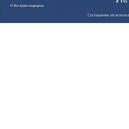
Соглашение об использ