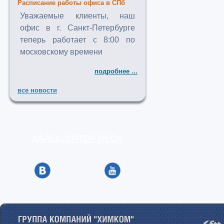
Расписание работы офиса в СПб
Уважаемые клиенты, наш
офис в г. Санкт-Петербурге
теперь работает с 8:00 по
московскому времени
подробнее ...
все новости
КАЛЬКУЛЯТОР ВЕСА