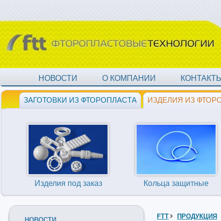
НОВОСТИ
О КОМПАНИИ
КОНТАКТ
ЗАГОТОВКИ ИЗ ФТОРОПЛАСТА
ИЗДЕЛИЯ ИЗ ФТОР
Изделия под заказ
Кольца защитные
FTT
ПРОДУКЦИЯ
НОВОСТИ