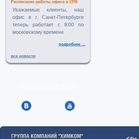
Расписание работы офиса в СПб
Уважаемые клиенты, наш
офис в г. Санкт-Петербурге
теперь работает с 8:00 по
московскому времени
подробнее ...
все новости
КАЛЬКУЛЯТОР ВЕСА