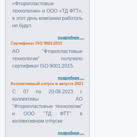
«Фторопластовые
технологии» и ООО «ТД ФТТ»,
в этот день компании работать
не будут.
подробнее ...
Сертификат ISO 9001:2015
АО "Фторопластовые
технологии" получило
сертификат ISO 9001:2015.
подробнее ...
Коллективный отпуск в августе 2023
C 07 по 20.08.2023 г.
коллективы АО
"Фторопластовые технологии"
и ООО "ТД ФТТ" в
коллективном отпуске
подробнее ...