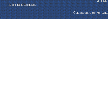
Соглашение об использ