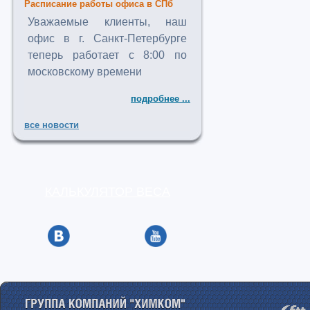
Расписание работы офиса в СПб
Уважаемые клиенты, наш
офис в г. Санкт-Петербурге
теперь работает с 8:00 по
московскому времени
подробнее ...
все новости
КАЛЬКУЛЯТОР ВЕСА