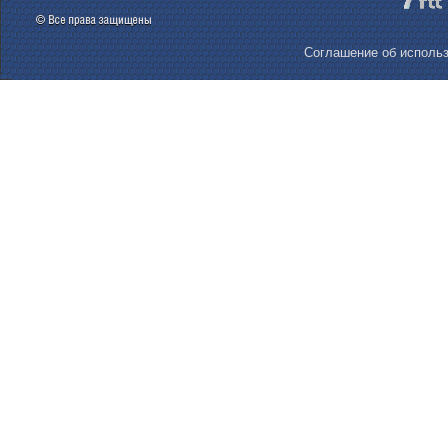
Соглашение об использ