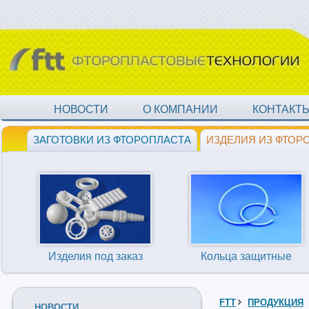
НОВОСТИ
О КОМПАНИИ
КОНТАКТ
ЗАГОТОВКИ ИЗ ФТОРОПЛАСТА
ИЗДЕЛИЯ ИЗ ФТОР
Изделия под заказ
Кольца защитные
FTT
ПРОДУКЦИЯ
НОВОСТИ