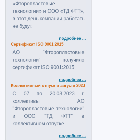
«Фторопластовые
технологии» и ООО «ТД ФТТ»,
в этот день компании работать
не будут.
подробнее ...
Сертификат ISO 9001:2015
АО "Фторопластовые
технологии" получило
сертификат ISO 9001:2015.
подробнее ...
Коллективный отпуск в августе 2023
C 07 по 20.08.2023 г.
коллективы АО
"Фторопластовые технологии"
и ООО "ТД ФТТ" в
коллективном отпуске
подробнее ...