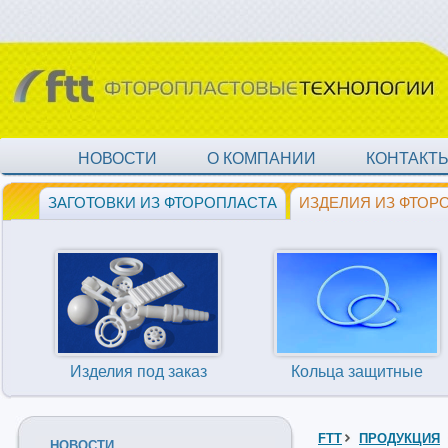
НОВОСТИ
О КОМПАНИИ
КОНТАКТ
ЗАГОТОВКИ ИЗ ФТОРОПЛАСТА
ИЗДЕЛИЯ ИЗ ФТОР
Изделия под заказ
Кольца защитные
FTT
ПРОДУКЦИЯ
НОВОСТИ