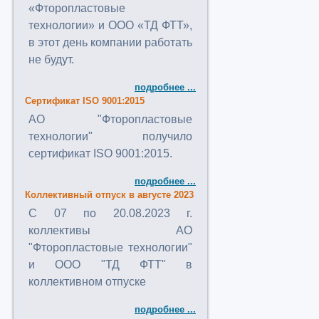
«Фторопластовые
технологии» и ООО «ТД ФТТ»,
в этот день компании работать
не будут.
подробнее ...
Сертификат ISO 9001:2015
АО "Фторопластовые
технологии" получило
сертификат ISO 9001:2015.
подробнее ...
Коллективный отпуск в августе 2023
C 07 по 20.08.2023 г.
коллективы АО
"Фторопластовые технологии"
и ООО "ТД ФТТ" в
коллективном отпуске
подробнее ...