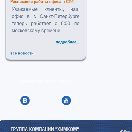
Расписание работы офиса в СПб
Уважаемые клиенты, наш
офис в г. Санкт-Петербурге
теперь работает с 8:00 по
московскому времени
подробнее ...
все новости
КАЛЬКУЛЯТОР ВЕСА