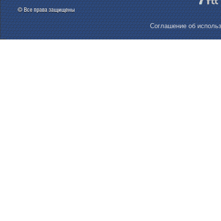
Соглашение об использ