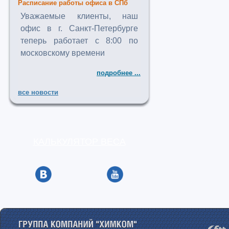
Расписание работы офиса в СПб
Уважаемые клиенты, наш
офис в г. Санкт-Петербурге
теперь работает с 8:00 по
московскому времени
подробнее ...
все новости
КАЛЬКУЛЯТОР ВЕСА