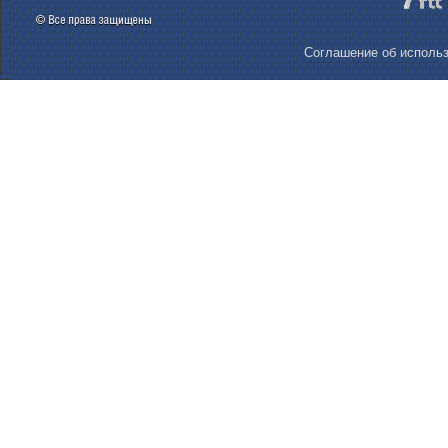
Соглашение об использ