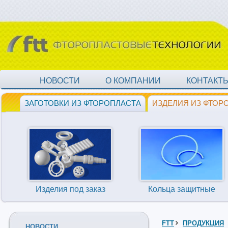
НОВОСТИ
О КОМПАНИИ
КОНТАКТ
ЗАГОТОВКИ ИЗ ФТОРОПЛАСТА
ИЗДЕЛИЯ ИЗ ФТОР
Изделия под заказ
Кольца защитные
FTT
ПРОДУКЦИЯ
НОВОСТИ