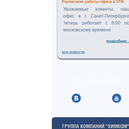
Расписание работы офиса в СПб
Уважаемые клиенты, на
офис в г. Санкт-Петербург
теперь работает с 8:00 п
московскому времени
подробнее .
все новости
КАЛЬКУЛЯТОР ВЕСА