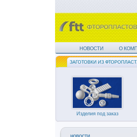
НОВОСТИ
О КОМ
ЗАГОТОВКИ ИЗ ФТОРОПЛАСТ
Изделия под заказ
НОВОСТИ