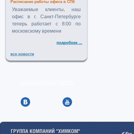
Расписание работы офиса в СПб
Уважаемые клиенты, наш
офис в г. Санкт-Петербурге
теперь работает с 8:00 по
московскому времени
подробнее ...
все новости
КАЛЬКУЛЯТОР ВЕСА