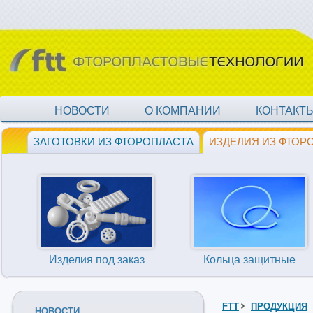
НОВОСТИ
О КОМПАНИИ
КОНТАКТ
ЗАГОТОВКИ ИЗ ФТОРОПЛАСТА
ИЗДЕЛИЯ ИЗ ФТОР
Изделия под заказ
Кольца защитные
FTT
ПРОДУКЦИЯ
НОВОСТИ