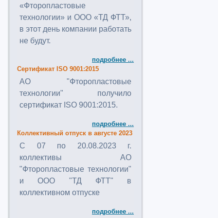
«Фторопластовые
технологии» и ООО «ТД ФТТ»,
в этот день компании работать
не будут.
подробнее ...
Сертификат ISO 9001:2015
АО "Фторопластовые
технологии" получило
сертификат ISO 9001:2015.
подробнее ...
Коллективный отпуск в августе 2023
C 07 по 20.08.2023 г.
коллективы АО
"Фторопластовые технологии"
и ООО "ТД ФТТ" в
коллективном отпуске
подробнее ...