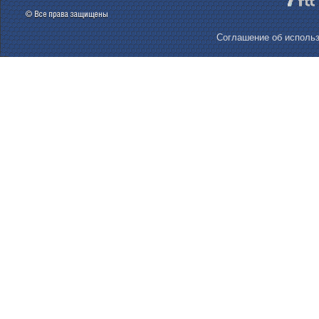
Соглашение об использ