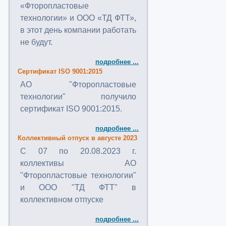
«Фторопластовые
технологии» и ООО «ТД ФТТ»,
в этот день компании работать
не будут.
подробнее ...
Сертификат ISO 9001:2015
АО "Фторопластовые
технологии" получило
сертификат ISO 9001:2015.
подробнее ...
Коллективный отпуск в августе 2023
C 07 по 20.08.2023 г.
коллективы АО
"Фторопластовые технологии"
и ООО "ТД ФТТ" в
коллективном отпуске
подробнее ...