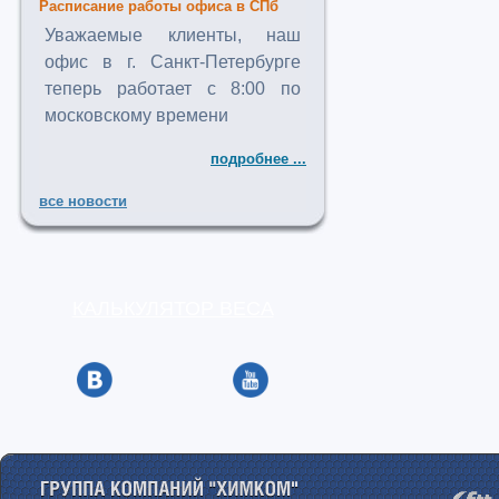
Расписание работы офиса в СПб
Уважаемые клиенты, наш
офис в г. Санкт-Петербурге
теперь работает с 8:00 по
московскому времени
подробнее ...
все новости
КАЛЬКУЛЯТОР ВЕСА