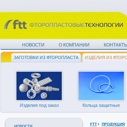
НОВОСТИ
О КОМПАНИИ
КОНТАКТ
ЗАГОТОВКИ ИЗ ФТОРОПЛАСТА
ИЗДЕЛИЯ ИЗ ФТОР
Изделия под заказ
Кольца защитные
FTT
ПРОДУКЦИЯ
НОВОСТИ