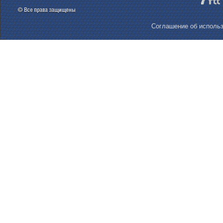
Соглашение об использ