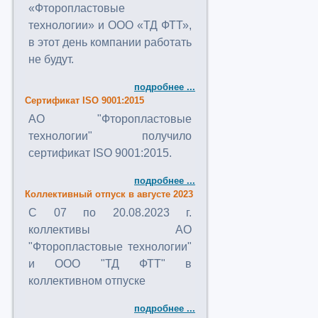
«Фторопластовые
технологии» и ООО «ТД ФТТ»,
в этот день компании работать
не будут.
подробнее ...
Сертификат ISO 9001:2015
АО "Фторопластовые
технологии" получило
сертификат ISO 9001:2015.
подробнее ...
Коллективный отпуск в августе 2023
C 07 по 20.08.2023 г.
коллективы АО
"Фторопластовые технологии"
и ООО "ТД ФТТ" в
коллективном отпуске
подробнее ...