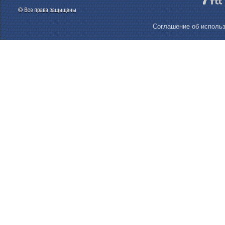
Соглашение об использ