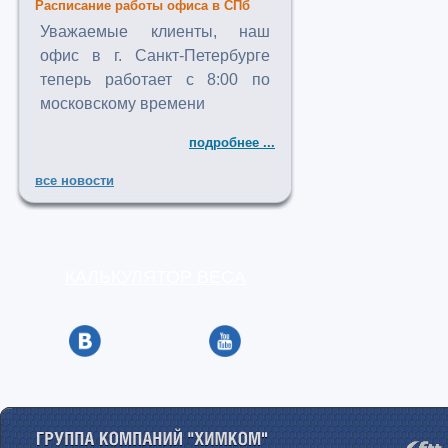
Расписание работы офиса в СПб
Уважаемые клиенты, наш
офис в г. Санкт-Петербурге
теперь работает с 8:00 по
московскому времени
подробнее ...
все новости
КАЛЬКУЛЯТОР ВЕСА