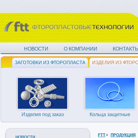
НОВОСТИ
О КОМПАНИИ
КОНТАКТ
ЗАГОТОВКИ ИЗ ФТОРОПЛАСТА
ИЗДЕЛИЯ ИЗ ФТОР
Изделия под заказ
Кольца защитные
FTT
ПРОДУКЦИЯ
НОВОСТИ