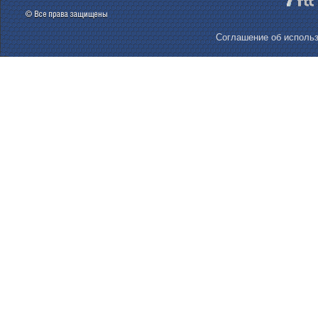
Соглашение об использ