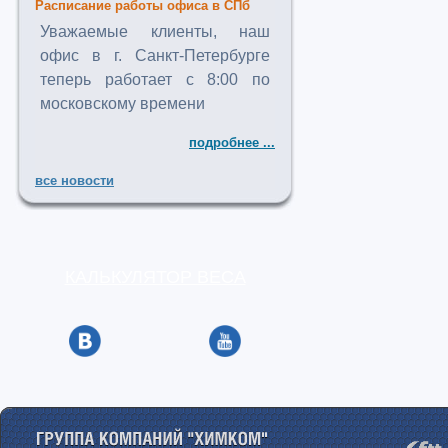
Расписание работы офиса в СПб
Уважаемые клиенты, наш
офис в г. Санкт-Петербурге
теперь работает с 8:00 по
московскому времени
подробнее ...
все новости
КАЛЬКУЛЯТОР ВЕСА