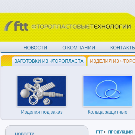
НОВОСТИ
О КОМПАНИИ
КОНТАКТ
ЗАГОТОВКИ ИЗ ФТОРОПЛАСТА
ИЗДЕЛИЯ ИЗ ФТОР
Изделия под заказ
Кольца защитные
FTT
ПРОДУКЦИЯ
НОВОСТИ