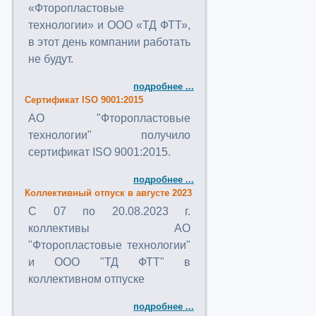
«Фторопластовые
технологии» и ООО «ТД ФТТ»,
в этот день компании работать
не будут.
подробнее ...
Сертификат ISO 9001:2015
АО "Фторопластовые
технологии" получило
сертификат ISO 9001:2015.
подробнее ...
Коллективный отпуск в августе 2023
C 07 по 20.08.2023 г.
коллективы АО
"Фторопластовые технологии"
и ООО "ТД ФТТ" в
коллективном отпуске
подробнее ...