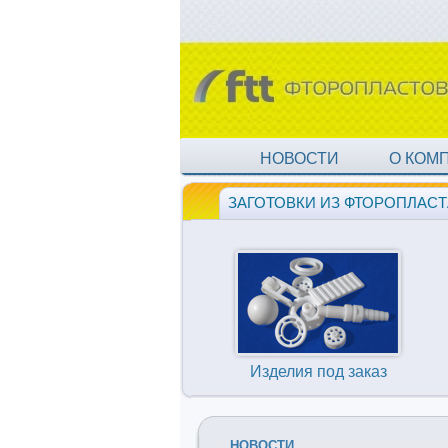
НОВОСТИ
О КОМ
ЗАГОТОВКИ ИЗ ФТОРОПЛАСТ
Изделия под заказ
НОВОСТИ