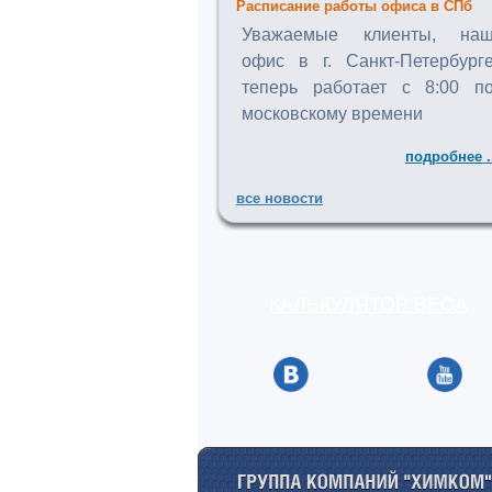
Расписание работы офиса в СПб
Уважаемые клиенты, на
офис в г. Санкт-Петербург
теперь работает с 8:00 п
московскому времени
подробнее .
все новости
КАЛЬКУЛЯТОР ВЕСА