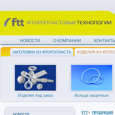
НОВОСТИ
О КОМПАНИИ
КОНТАКТ
ЗАГОТОВКИ ИЗ ФТОРОПЛАСТА
ИЗДЕЛИЯ ИЗ ФТОР
Изделия под заказ
Кольца защитные
FTT
ПРОДУКЦИЯ
НОВОСТИ