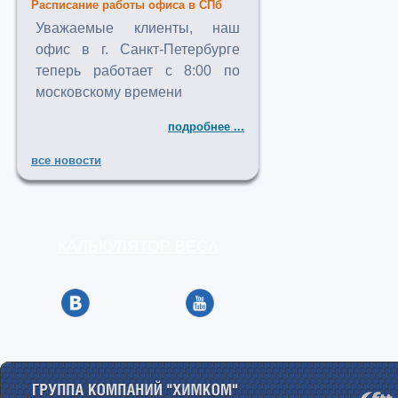
Расписание работы офиса в СПб
Уважаемые клиенты, наш
офис в г. Санкт-Петербурге
теперь работает с 8:00 по
московскому времени
подробнее ...
все новости
КАЛЬКУЛЯТОР ВЕСА