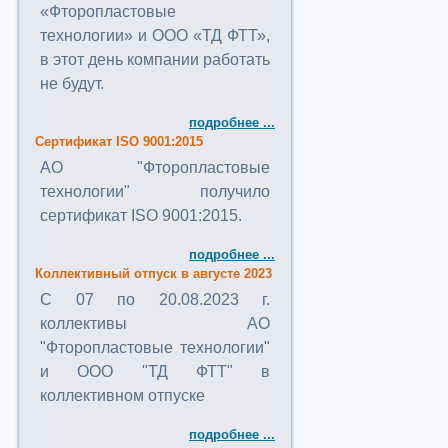
«Фторопластовые
технологии» и ООО «ТД ФТТ»,
в этот день компании работать
не будут.
подробнее ...
Сертификат ISO 9001:2015
АО "Фторопластовые
технологии" получило
сертификат ISO 9001:2015.
подробнее ...
Коллективный отпуск в августе 2023
C 07 по 20.08.2023 г.
коллективы АО
"Фторопластовые технологии"
и ООО "ТД ФТТ" в
коллективном отпуске
подробнее ...