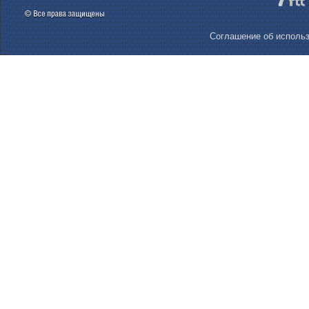
Соглашение об использ