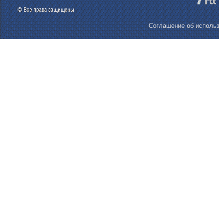
Соглашение об использ