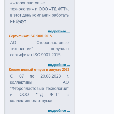
«Фторопластовые
технологии» и ООО «ТД ФТТ»,
в этот день компании работать
не будут.
подробнее ...
Сертификат ISO 9001:2015
АО "Фторопластовые
технологии" получило
сертификат ISO 9001:2015.
подробнее ...
Коллективный отпуск в августе 2023
C 07 по 20.08.2023 г.
коллективы АО
"Фторопластовые технологии"
и ООО "ТД ФТТ" в
коллективном отпуске
подробнее ...