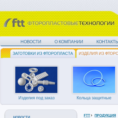
НОВОСТИ
О КОМПАНИИ
КОНТАКТ
ЗАГОТОВКИ ИЗ ФТОРОПЛАСТА
ИЗДЕЛИЯ ИЗ ФТОР
Изделия под заказ
Кольца защитные
FTT
ПРОДУКЦИЯ
НОВОСТИ