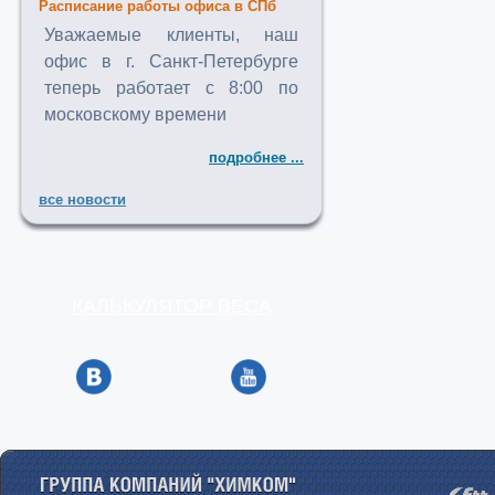
Расписание работы офиса в СПб
Уважаемые клиенты, наш
офис в г. Санкт-Петербурге
теперь работает с 8:00 по
московскому времени
подробнее ...
все новости
КАЛЬКУЛЯТОР ВЕСА