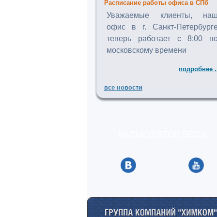
Расписание работы офиса в СПб
Уважаемые клиенты, на
офис в г. Санкт-Петербург
теперь работает с 8:00 п
московскому времени
подробнее .
все новости
КАЛЬКУЛЯТОР ВЕСА