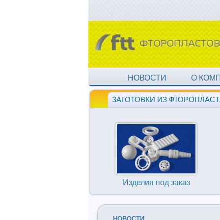
НОВОСТИ
О КОМ
ЗАГОТОВКИ ИЗ ФТОРОПЛАСТ
Изделия под заказ
НОВОСТИ