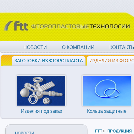
НОВОСТИ
О КОМПАНИИ
КОНТАКТ
ЗАГОТОВКИ ИЗ ФТОРОПЛАСТА
ИЗДЕЛИЯ ИЗ ФТОР
Изделия под заказ
Кольца защитные
FTT
ПРОДУКЦИЯ
НОВОСТИ