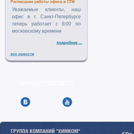
Расписание работы офиса в СПб
Уважаемые клиенты, наш
офис в г. Санкт-Петербурге
теперь работает с 8:00 по
московскому времени
подробнее ...
все новости
КАЛЬКУЛЯТОР ВЕСА