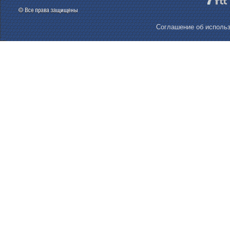
Соглашение об использ