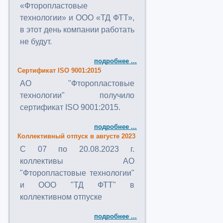
«Фторопластовые
технологии» и ООО «ТД ФТТ»,
в этот день компании работать
не будут.
подробнее ...
Сертификат ISO 9001:2015
АО "Фторопластовые
технологии" получило
сертификат ISO 9001:2015.
подробнее ...
Коллективный отпуск в августе 2023
C 07 по 20.08.2023 г.
коллективы АО
"Фторопластовые технологии"
и ООО "ТД ФТТ" в
коллективном отпуске
подробнее ...