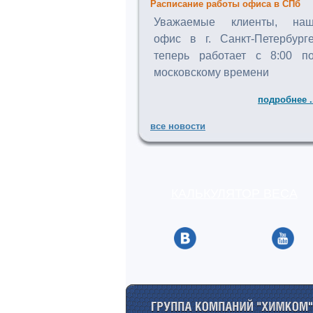
Расписание работы офиса в СПб
Уважаемые клиенты, на
офис в г. Санкт-Петербург
теперь работает с 8:00 п
московскому времени
подробнее .
все новости
КАЛЬКУЛЯТОР ВЕСА