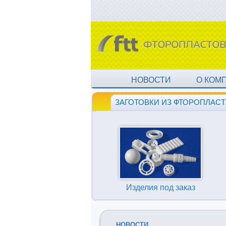
НОВОСТИ
О КОМ
ЗАГОТОВКИ ИЗ ФТОРОПЛАСТ
Изделия под заказ
НОВОСТИ