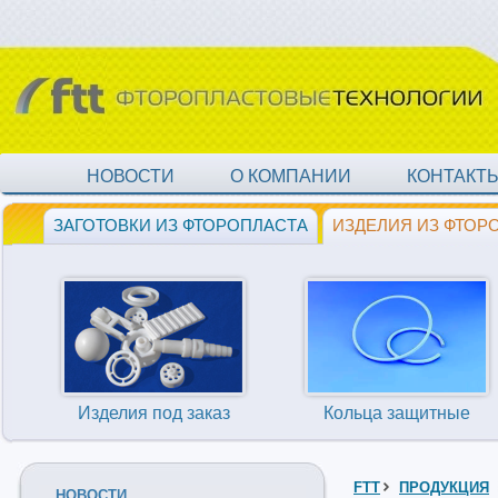
НОВОСТИ
О КОМПАНИИ
КОНТАКТ
ЗАГОТОВКИ ИЗ ФТОРОПЛАСТА
ИЗДЕЛИЯ ИЗ ФТОР
Изделия под заказ
Кольца защитные
FTT
ПРОДУКЦИЯ
НОВОСТИ