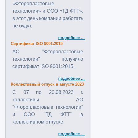
«Фторопластовые
технологии» и ООО «ТД ФТТ»,
в этот день компании работать
не будут.
подробнее ...
Сертификат ISO 9001:2015
АО "Фторопластовые
технологии" получило
сертификат ISO 9001:2015.
подробнее ...
Коллективный отпуск в августе 2023
C 07 по 20.08.2023 г.
коллективы АО
"Фторопластовые технологии"
и ООО "ТД ФТТ" в
коллективном отпуске
подробнее ...