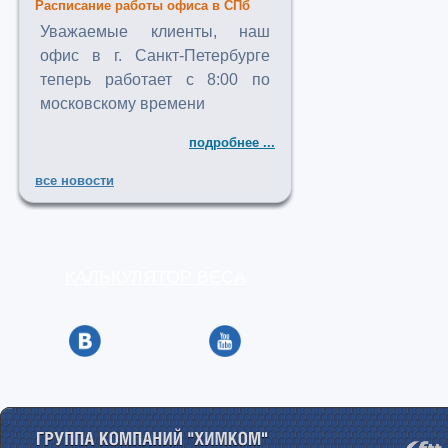
Расписание работы офиса в СПб
Уважаемые клиенты, наш
офис в г. Санкт-Петербурге
теперь работает с 8:00 по
московскому времени
подробнее ...
все новости
КАЛЬКУЛЯТОР ВЕСА