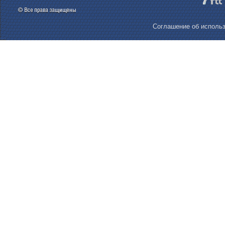
Соглашение об использ