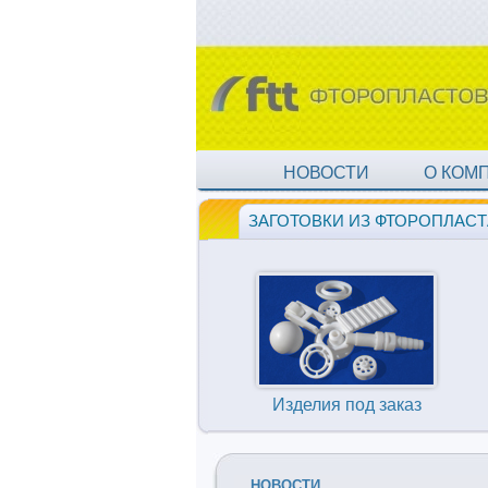
НОВОСТИ
О КОМ
ЗАГОТОВКИ ИЗ ФТОРОПЛАСТ
Изделия под заказ
НОВОСТИ