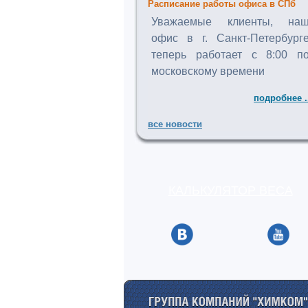
Расписание работы офиса в СПб
Уважаемые клиенты, на
офис в г. Санкт-Петербург
теперь работает с 8:00 п
московскому времени
подробнее .
все новости
КАЛЬКУЛЯТОР ВЕСА