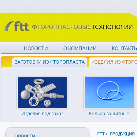
НОВОСТИ
О КОМПАНИИ
КОНТАКТ
ЗАГОТОВКИ ИЗ ФТОРОПЛАСТА
ИЗДЕЛИЯ ИЗ ФТОР
Изделия под заказ
Кольца защитные
FTT
ПРОДУКЦИЯ
НОВОСТИ