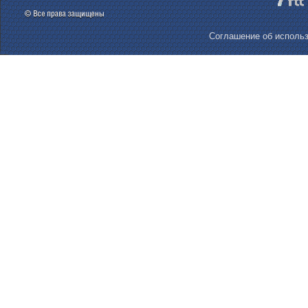
Соглашение об использ