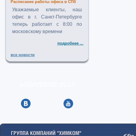
Расписание работы офиса в СПб
Уважаемые клиенты, наш
офис в г. Санкт-Петербурге
теперь работает с 8:00 по
московскому времени
подробнее ...
все новости
КАЛЬКУЛЯТОР ВЕСА