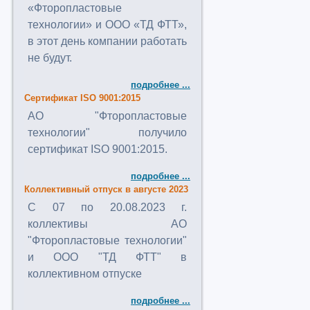
«Фторопластовые
технологии» и ООО «ТД ФТТ»,
в этот день компании работать
не будут.
подробнее ...
Сертификат ISO 9001:2015
АО "Фторопластовые
технологии" получило
сертификат ISO 9001:2015.
подробнее ...
Коллективный отпуск в августе 2023
C 07 по 20.08.2023 г.
коллективы АО
"Фторопластовые технологии"
и ООО "ТД ФТТ" в
коллективном отпуске
подробнее ...