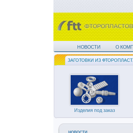
НОВОСТИ
О КОМ
ЗАГОТОВКИ ИЗ ФТОРОПЛАСТ
Изделия под заказ
НОВОСТИ