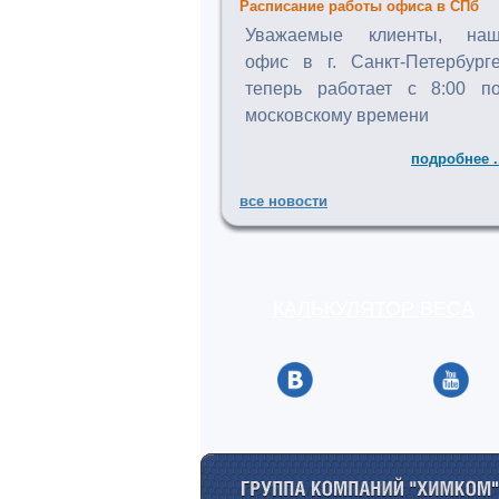
Расписание работы офиса в СПб
Уважаемые клиенты, на
офис в г. Санкт-Петербург
теперь работает с 8:00 п
московскому времени
подробнее .
все новости
КАЛЬКУЛЯТОР ВЕСА