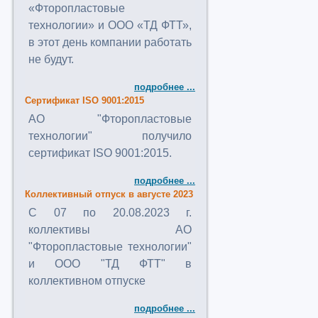
«Фторопластовые
технологии» и ООО «ТД ФТТ»,
в этот день компании работать
не будут.
подробнее ...
Сертификат ISO 9001:2015
АО "Фторопластовые
технологии" получило
сертификат ISO 9001:2015.
подробнее ...
Коллективный отпуск в августе 2023
C 07 по 20.08.2023 г.
коллективы АО
"Фторопластовые технологии"
и ООО "ТД ФТТ" в
коллективном отпуске
подробнее ...