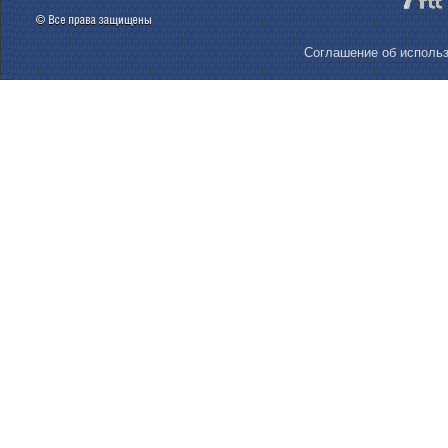
Соглашение об использ