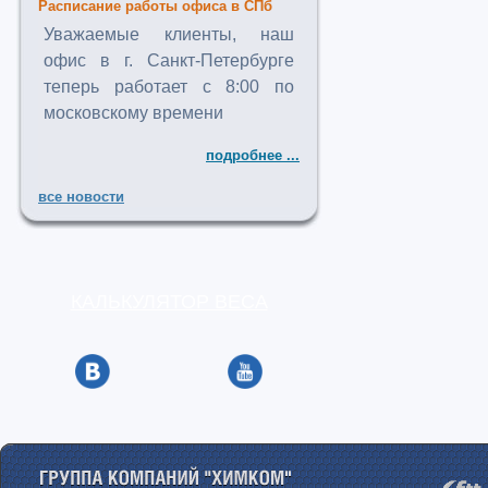
Расписание работы офиса в СПб
Уважаемые клиенты, наш
офис в г. Санкт-Петербурге
теперь работает с 8:00 по
московскому времени
подробнее ...
все новости
КАЛЬКУЛЯТОР ВЕСА