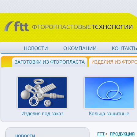
НОВОСТИ
О КОМПАНИИ
КОНТАКТ
ЗАГОТОВКИ ИЗ ФТОРОПЛАСТА
ИЗДЕЛИЯ ИЗ ФТОР
Изделия под заказ
Кольца защитные
FTT
ПРОДУКЦИЯ
НОВОСТИ