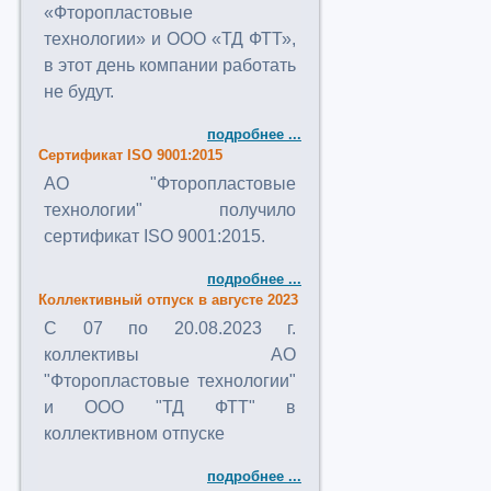
«Фторопластовые
технологии» и ООО «ТД ФТТ»,
в этот день компании работать
не будут.
подробнее ...
Сертификат ISO 9001:2015
АО "Фторопластовые
технологии" получило
сертификат ISO 9001:2015.
подробнее ...
Коллективный отпуск в августе 2023
C 07 по 20.08.2023 г.
коллективы АО
"Фторопластовые технологии"
и ООО "ТД ФТТ" в
коллективном отпуске
подробнее ...