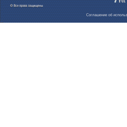
Соглашение об использ