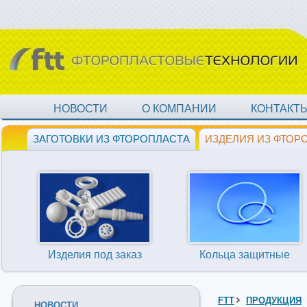
НОВОСТИ
О КОМПАНИИ
КОНТАКТ
ЗАГОТОВКИ ИЗ ФТОРОПЛАСТА
ИЗДЕЛИЯ ИЗ ФТОР
Изделия под заказ
Кольца защитные
FTT
ПРОДУКЦИЯ
НОВОСТИ