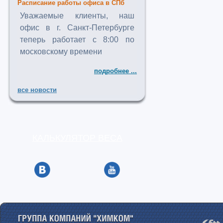
Расписание работы офиса в СПб
Уважаемые клиенты, наш
офис в г. Санкт-Петербурге
теперь работает с 8:00 по
московскому времени
подробнее ...
все новости
КАЛЬКУЛЯТОР ВЕСА