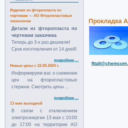
Изделия из фторопласта по
чертежам — АО Фторопластовые
Прокладка А 
технологии
Детали из фторопласта по
чертежам заказчика
Теперь до 3-х раз дешевле!
Срок изготовления от 14 дней!
подробнее ...
fttalt@chemcom.
Новые цены с 22.05.2024 г.
Информируем вас о снижении
цен на фторопластовые
стержни. Смотреть цены ...
подробнее ...
13 мая выходной
В связи с отключением
электроэнергии 13 мая с 10:00
до 17:00 на территории АО