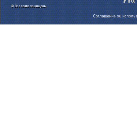
Соглашение об использ