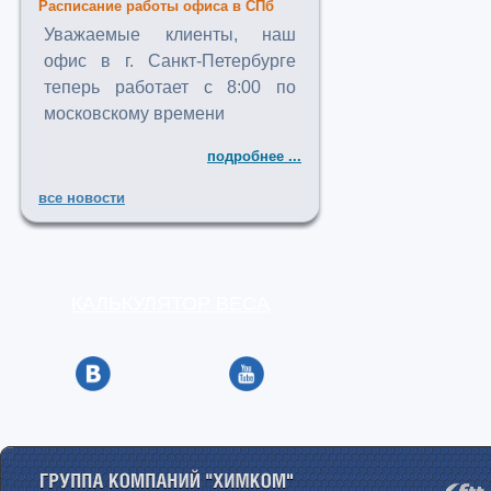
Расписание работы офиса в СПб
Уважаемые клиенты, наш
офис в г. Санкт-Петербурге
теперь работает с 8:00 по
московскому времени
подробнее ...
все новости
КАЛЬКУЛЯТОР ВЕСА