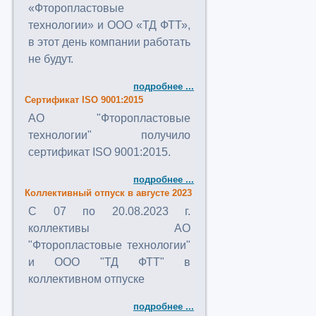
«Фторопластовые
технологии» и ООО «ТД ФТТ»,
в этот день компании работать
не будут.
подробнее ...
Сертификат ISO 9001:2015
АО "Фторопластовые
технологии" получило
сертификат ISO 9001:2015.
подробнее ...
Коллективный отпуск в августе 2023
C 07 по 20.08.2023 г.
коллективы АО
"Фторопластовые технологии"
и ООО "ТД ФТТ" в
коллективном отпуске
подробнее ...