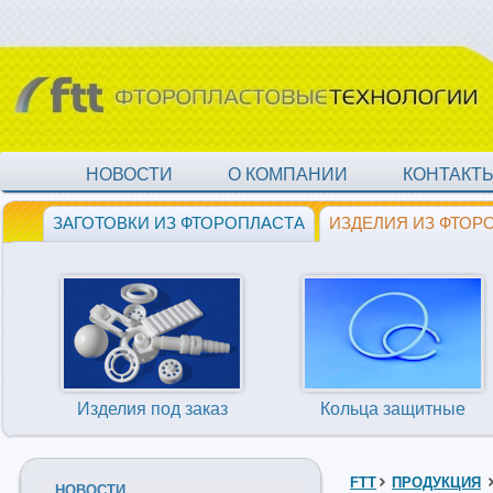
НОВОСТИ
О КОМПАНИИ
КОНТАКТ
ЗАГОТОВКИ ИЗ ФТОРОПЛАСТА
ИЗДЕЛИЯ ИЗ ФТОР
Изделия под заказ
Кольца защитные
FTT
ПРОДУКЦИЯ
НОВОСТИ