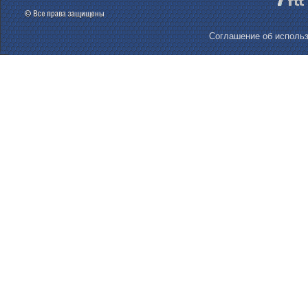
Соглашение об использ