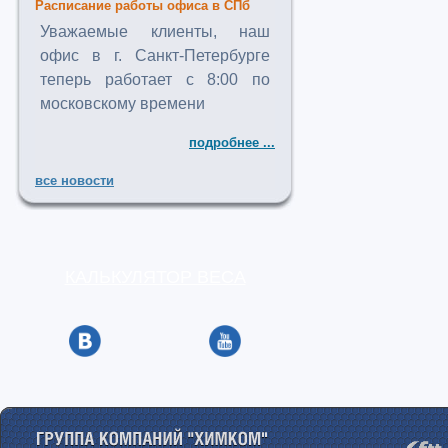
Расписание работы офиса в СПб
Уважаемые клиенты, наш
офис в г. Санкт-Петербурге
теперь работает с 8:00 по
московскому времени
подробнее ...
все новости
КАЛЬКУЛЯТОР ВЕСА