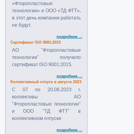
«Фторопластовые
технологии» и ООО «ТД ФТТ»,
в этот день компании работать
не будут.
подробнее ...
Сертификат ISO 9001:2015
АО "Фторопластовые
технологии" получило
сертификат ISO 9001:2015.
подробнее ...
Коллективный отпуск в августе 2023
C 07 по 20.08.2023 г.
коллективы АО
"Фторопластовые технологии"
и ООО "ТД ФТТ" в
коллективном отпуске
подробнее ...