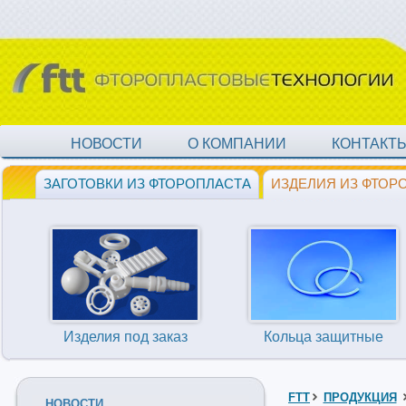
НОВОСТИ
О КОМПАНИИ
КОНТАКТ
ЗАГОТОВКИ ИЗ ФТОРОПЛАСТА
ИЗДЕЛИЯ ИЗ ФТОР
Изделия под заказ
Кольца защитные
FTT
ПРОДУКЦИЯ
НОВОСТИ