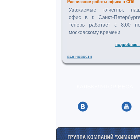
Расписание работы офиса в СПб
Уважаемые клиенты, на
офис в г. Санкт-Петербург
теперь работает с 8:00 п
московскому времени
подробнее .
все новости
КАЛЬКУЛЯТОР ВЕСА