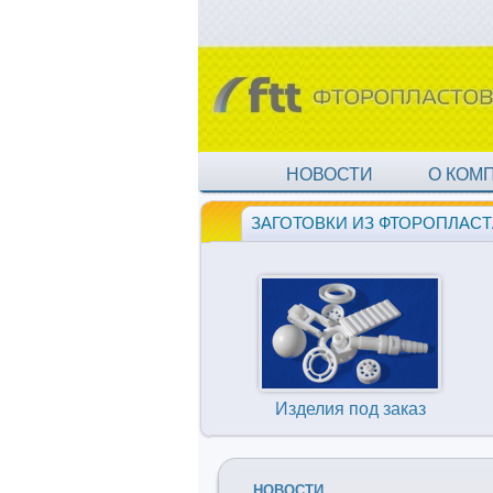
НОВОСТИ
О КОМ
ЗАГОТОВКИ ИЗ ФТОРОПЛАСТ
Изделия под заказ
НОВОСТИ