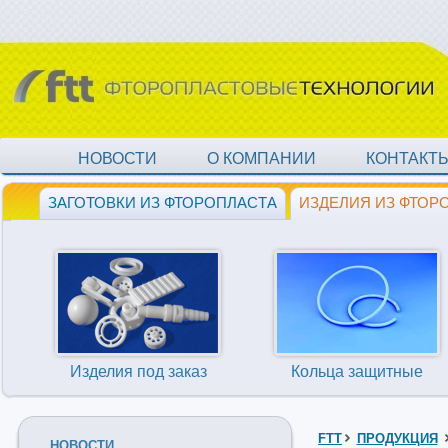
НОВОСТИ
О КОМПАНИИ
КОНТАКТ
ЗАГОТОВКИ ИЗ ФТОРОПЛАСТА
ИЗДЕЛИЯ ИЗ ФТОР
Изделия под заказ
Кольца защитные
FTT
ПРОДУКЦИЯ
НОВОСТИ