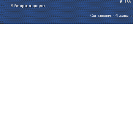
Соглашение об использ