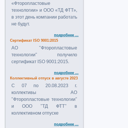
«Фторопластовые
технологии» и ООО «ТД ФТТ»,
в этот день компании работать
не будут.
подробнее ...
Сертификат ISO 9001:2015
АО "Фторопластовые
технологии" получило
сертификат ISO 9001:2015.
подробнее ...
Коллективный отпуск в августе 2023
C 07 по 20.08.2023 г.
коллективы АО
"Фторопластовые технологии"
и ООО "ТД ФТТ" в
коллективном отпуске
подробнее ...