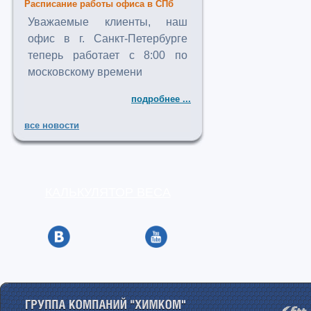
Расписание работы офиса в СПб
Уважаемые клиенты, наш
офис в г. Санкт-Петербурге
теперь работает с 8:00 по
московскому времени
подробнее ...
все новости
КАЛЬКУЛЯТОР ВЕСА