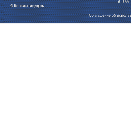
Соглашение об использ