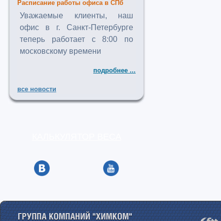
Расписание работы офиса в СПб
Уважаемые клиенты, наш
офис в г. Санкт-Петербурге
теперь работает с 8:00 по
московскому времени
подробнее ...
все новости
КАЛЬКУЛЯТОР ВЕСА