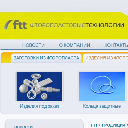
НОВОСТИ
О КОМПАНИИ
КОНТАКТ
ЗАГОТОВКИ ИЗ ФТОРОПЛАСТА
ИЗДЕЛИЯ ИЗ ФТОР
Изделия под заказ
Кольца защитные
FTT
ПРОДУКЦИЯ
НОВОСТИ