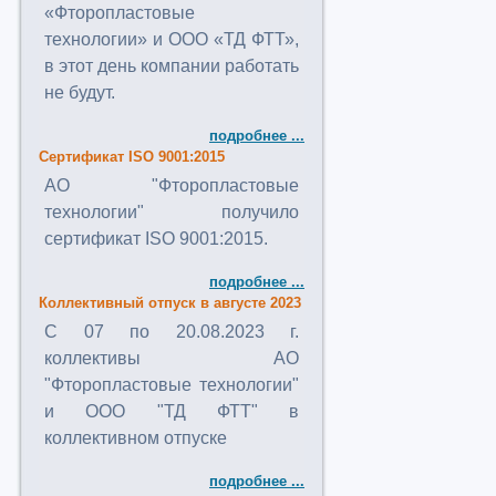
«Фторопластовые
технологии» и ООО «ТД ФТТ»,
в этот день компании работать
не будут.
подробнее ...
Сертификат ISO 9001:2015
АО "Фторопластовые
технологии" получило
сертификат ISO 9001:2015.
подробнее ...
Коллективный отпуск в августе 2023
C 07 по 20.08.2023 г.
коллективы АО
"Фторопластовые технологии"
и ООО "ТД ФТТ" в
коллективном отпуске
подробнее ...